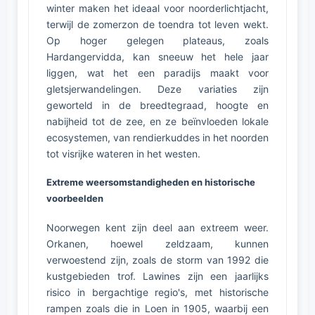
winter maken het ideaal voor noorderlichtjacht,
terwijl de zomerzon de toendra tot leven wekt.
Op hoger gelegen plateaus, zoals
Hardangervidda, kan sneeuw het hele jaar
liggen, wat het een paradijs maakt voor
gletsjerwandelingen. Deze variaties zijn
geworteld in de breedtegraad, hoogte en
nabijheid tot de zee, en ze beïnvloeden lokale
ecosystemen, van rendierkuddes in het noorden
tot visrijke wateren in het westen.
Extreme weersomstandigheden en historische
voorbeelden
Noorwegen kent zijn deel aan extreem weer.
Orkanen, hoewel zeldzaam, kunnen
verwoestend zijn, zoals de storm van 1992 die
kustgebieden trof. Lawines zijn een jaarlijks
risico in bergachtige regio's, met historische
rampen zoals die in Loen in 1905, waarbij een