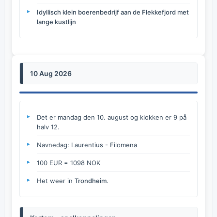
Idyllisch klein boerenbedrijf aan de Flekkefjord met
lange kustlijn
10 Aug 2026
Det er mandag den 10. august og klokken er 9 på
halv 12.
Navnedag: Laurentius - Filomena
100 EUR = 1098 NOK
Het weer in
Trondheim
.