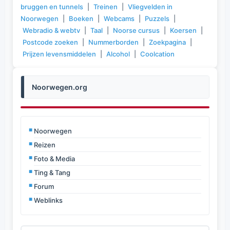
bruggen en tunnels
|
Treinen
|
Vliegvelden in
Noorwegen
|
Boeken
|
Webcams
|
Puzzels
|
Webradio & webtv
|
Taal
|
Noorse cursus
|
Koersen
|
Postcode zoeken
|
Nummerborden
|
Zoekpagina
|
Prijzen levensmiddelen
|
Alcohol
|
Coolcation
Noorwegen.org
Noorwegen
Reizen
Foto & Media
Ting & Tang
Forum
Weblinks