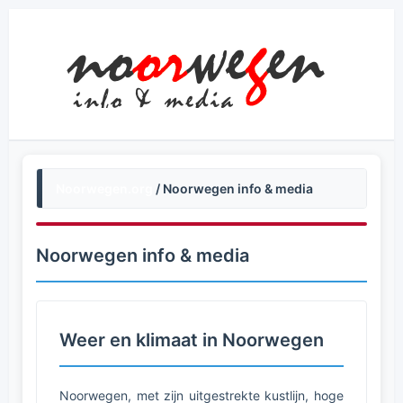
Noorwegen.org
/ Noorwegen info & media
Noorwegen info & media
Weer en klimaat in Noorwegen
Noorwegen, met zijn uitgestrekte kustlijn, hoge