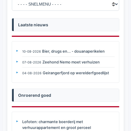
Laatste nieuws
Bier, drugs en... - douanaperikelen
10-08-2026
Zeehond Nemo moet verhuizen
07-08-2026
Geirangerfjord op werelderfgoedlijst
04-08-2026
Onroerend goed
Lofoten: charmante boerderij met
verhuurappartement en groot perceel