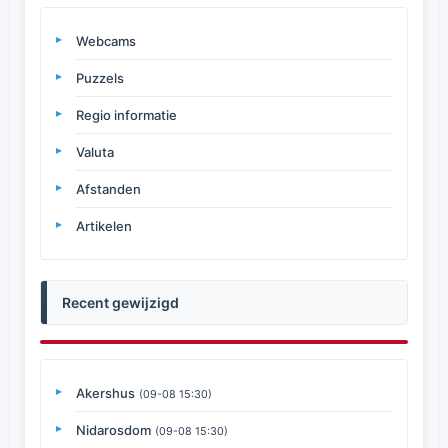
Webcams
Puzzels
Regio informatie
Valuta
Afstanden
Artikelen
Recent gewijzigd
Akershus
(09-08 15:30)
Nidarosdom
(09-08 15:30)