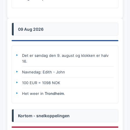
09 Aug 2026
Det er søndag den 9. august og klokken er halv
16.
Navnedag: Edith - John
100 EUR = 1098 NOK
Het weer in
Trondheim
.
Kortom - snelkoppelingen