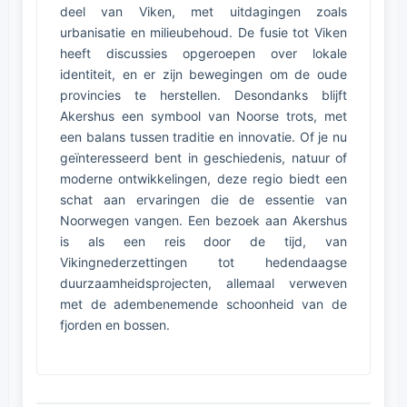
deel van Viken, met uitdagingen zoals
urbanisatie en milieubehoud. De fusie tot Viken
heeft discussies opgeroepen over lokale
identiteit, en er zijn bewegingen om de oude
provincies te herstellen. Desondanks blijft
Akershus een symbool van Noorse trots, met
een balans tussen traditie en innovatie. Of je nu
geïnteresseerd bent in geschiedenis, natuur of
moderne ontwikkelingen, deze regio biedt een
schat aan ervaringen die de essentie van
Noorwegen vangen. Een bezoek aan Akershus
is als een reis door de tijd, van
Vikingnederzettingen tot hedendaagse
duurzaamheidsprojecten, allemaal verweven
met de adembenemende schoonheid van de
fjorden en bossen.