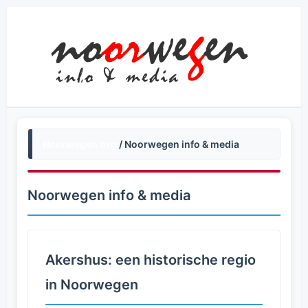
Noorwegen.org
/ Noorwegen info & media
Noorwegen info & media
Akershus: een historische regio
in Noorwegen