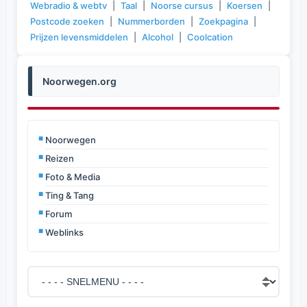
Webradio & webtv
|
Taal
|
Noorse cursus
|
Koersen
|
Postcode zoeken
|
Nummerborden
|
Zoekpagina
|
Prijzen levensmiddelen
|
Alcohol
|
Coolcation
Noorwegen.org
Noorwegen
Reizen
Foto & Media
Ting & Tang
Forum
Weblinks