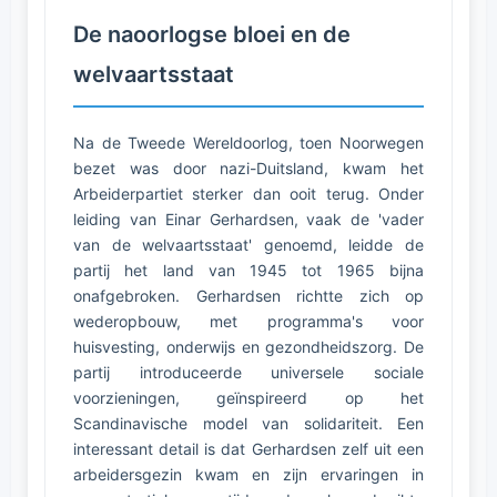
De naoorlogse bloei en de
welvaartsstaat
Na de Tweede Wereldoorlog, toen Noorwegen
bezet was door nazi-Duitsland, kwam het
Arbeiderpartiet sterker dan ooit terug. Onder
leiding van Einar Gerhardsen, vaak de 'vader
van de welvaartsstaat' genoemd, leidde de
partij het land van 1945 tot 1965 bijna
onafgebroken. Gerhardsen richtte zich op
wederopbouw, met programma's voor
huisvesting, onderwijs en gezondheidszorg. De
partij introduceerde universele sociale
voorzieningen, geïnspireerd op het
Scandinavische model van solidariteit. Een
interessant detail is dat Gerhardsen zelf uit een
arbeidersgezin kwam en zijn ervaringen in