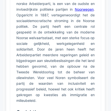
norske Arbeiderparti, is een van de oudste en
invloedrijkste politieke partijen in
Noorwegen
.
Opgericht in 1887, vertegenwoordigt het de
sociaaldemocratische stroming in de Noorse
politiek. De partij heeft een centrale rol
gespeeld in de ontwikkeling van de moderne
Noorse welvaartsstaat, met een sterke focus op
sociale gelijkheid, werkgelegenheid en
solidariteit. Door de jaren heen heeft het
Arbeiderpartiet meerdere regeringen geleid en
bijgedragen aan sleutelbeslissingen die het land
hebben gevormd, van de opbouw na de
Tweede Wereldoorlog tot de beheer van
oliewinsten. Voor veel Noren symboliseert de
partij de waarden van inclusiviteit en
progressief beleid, hoewel het ook kritiek heeft
gekregen op kwesties als immigratie en
milieubeleid.