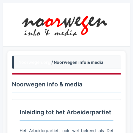
Noorwegen.org
/ Noorwegen info & media
Noorwegen info & media
Inleiding tot het Arbeiderpartiet
Het Arbeiderpartiet, ook wel bekend als Det