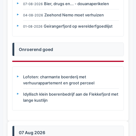
Bier, drugs en... - douanaperikelen
07-08-2026
Zeehond Nemo moet verhuizen
04-08-2026
Geirangerfjord op werelderfgoedlijst
01-08-2026
Onroerend goed
Lofoten: charmante boerderij met
verhuurappartement en groot perceel
Idyllisch klein boerenbedrijf aan de Flekkefjord met
lange kustlijn
07 Aug 2026