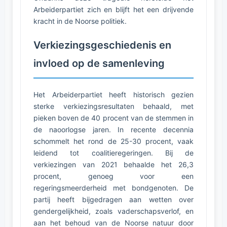
Arbeiderpartiet zich en blijft het een drijvende
kracht in de Noorse politiek.
Verkiezingsgeschiedenis en
invloed op de samenleving
Het Arbeiderpartiet heeft historisch gezien
sterke verkiezingsresultaten behaald, met
pieken boven de 40 procent van de stemmen in
de naoorlogse jaren. In recente decennia
schommelt het rond de 25-30 procent, vaak
leidend tot coalitieregeringen. Bij de
verkiezingen van 2021 behaalde het 26,3
procent, genoeg voor een
regeringsmeerderheid met bondgenoten. De
partij heeft bijgedragen aan wetten over
gendergelijkheid, zoals vaderschapsverlof, en
aan het behoud van de Noorse natuur door