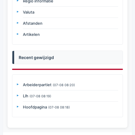
Regio informatie
Valuta
Afstanden
Artikelen
Recent gewijzigd
Arbeiderpartiet
(07-08 08:20)
Llh
(07-08 08:19)
Hoofdpagina
(07-08 08:18)