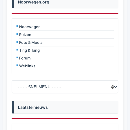
Noorwegen.org
Noorwegen
Reizen
Foto & Media
Ting & Tang
Forum
Weblinks
Laatste nieuws