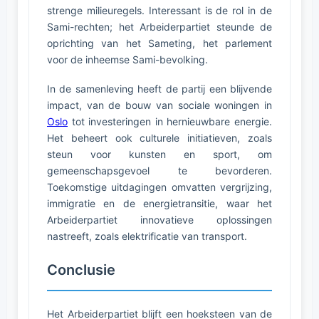
strenge milieuregels. Interessant is de rol in de
Sami-rechten; het Arbeiderpartiet steunde de
oprichting van het Sameting, het parlement
voor de inheemse Sami-bevolking.
In de samenleving heeft de partij een blijvende
impact, van de bouw van sociale woningen in
Oslo
tot investeringen in hernieuwbare energie.
Het beheert ook culturele initiatieven, zoals
steun voor kunsten en sport, om
gemeenschapsgevoel te bevorderen.
Toekomstige uitdagingen omvatten vergrijzing,
immigratie en de energietransitie, waar het
Arbeiderpartiet innovatieve oplossingen
nastreeft, zoals elektrificatie van transport.
Conclusie
Het Arbeiderpartiet blijft een hoeksteen van de