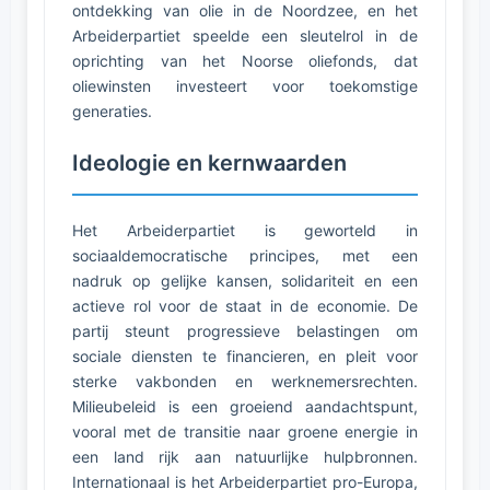
ontdekking van olie in de Noordzee, en het
Arbeiderpartiet speelde een sleutelrol in de
oprichting van het Noorse oliefonds, dat
oliewinsten investeert voor toekomstige
generaties.
Ideologie en kernwaarden
Het Arbeiderpartiet is geworteld in
sociaaldemocratische principes, met een
nadruk op gelijke kansen, solidariteit en een
actieve rol voor de staat in de economie. De
partij steunt progressieve belastingen om
sociale diensten te financieren, en pleit voor
sterke vakbonden en werknemersrechten.
Milieubeleid is een groeiend aandachtspunt,
vooral met de transitie naar groene energie in
een land rijk aan natuurlijke hulpbronnen.
Internationaal is het Arbeiderpartiet pro-Europa,