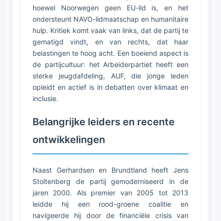
hoewel Noorwegen geen EU-lid is, en het
ondersteunt NAVO-lidmaatschap en humanitaire
hulp. Kritiek komt vaak van links, dat de partij te
gematigd vindt, en van rechts, dat haar
belastingen te hoog acht. Een boeiend aspect is
de partijcultuur: het Arbeiderpartiet heeft een
sterke jeugdafdeling, AUF, die jonge leden
opleidt en actief is in debatten over klimaat en
inclusie.
Belangrijke leiders en recente
ontwikkelingen
Naast Gerhardsen en Brundtland heeft Jens
Stoltenberg de partij gemoderniseerd in de
jaren 2000. Als premier van 2005 tot 2013
leidde hij een rood-groene coalitie en
navigeerde hij door de financiële crisis van