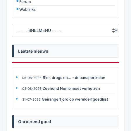
Forum
Weblinks
Laatste nieuws
Bier, drugs en... - douanaperikelen
06-08-2026
Zeehond Nemo moet verhuizen
03-08-2026
Geirangerfjord op werelderfgoedlijst
31-07-2026
Onroerend goed