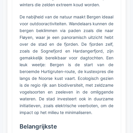
winters die zelden extreem koud worden.
De nabijheid van de natuur maakt Bergen ideaal
voor outdooractiviteiten. Wandelaars kunnen de
bergen beklimmen via paden zoals die naar
Fløyen, waar je een panoramisch uitzicht hebt
over de stad en de fjorden. De fjorden zelf,
zoals de Sognefjord en Hardangerfjord, zijn
gemakkelijk bereikbaar voor dagtochten. Een
leuk weetje: Bergen is de start van de
beroemde Hurtigruten-route, de kustexpres die
langs de Noorse kust vaart. Ecologisch gezien
is de regio rijk aan biodiversiteit, met zeldzame
vogelsoorten en zeeleven in de omliggende
wateren. De stad investeert ook in duurzame
initiatieven, zoals elektrische veerboten, om de
impact op het milieu te minimaliseren.
Belangrijkste