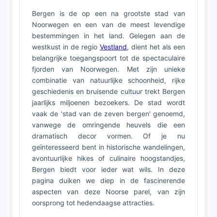
Bergen is de op een na grootste stad van
Noorwegen en een van de meest levendige
bestemmingen in het land. Gelegen aan de
westkust in de regio
Vestland
, dient het als een
belangrijke toegangspoort tot de spectaculaire
fjorden van Noorwegen. Met zijn unieke
combinatie van natuurlijke schoonheid, rijke
geschiedenis en bruisende cultuur trekt Bergen
jaarlijks miljoenen bezoekers. De stad wordt
vaak de 'stad van de zeven bergen' genoemd,
vanwege de omringende heuvels die een
dramatisch decor vormen. Of je nu
geïnteresseerd bent in historische wandelingen,
avontuurlijke hikes of culinaire hoogstandjes,
Bergen biedt voor ieder wat wils. In deze
pagina duiken we diep in de fascinerende
aspecten van deze Noorse parel, van zijn
oorsprong tot hedendaagse attracties.