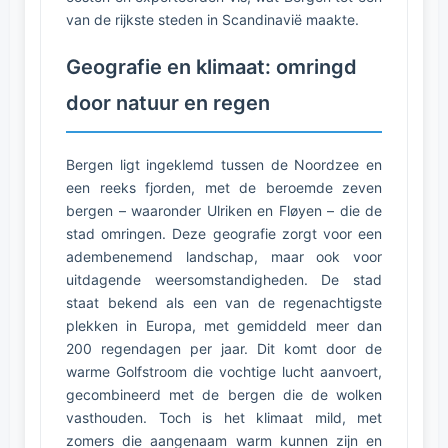
van de rijkste steden in Scandinavië maakte.
Geografie en klimaat: omringd
door natuur en regen
Bergen ligt ingeklemd tussen de Noordzee en
een reeks fjorden, met de beroemde zeven
bergen – waaronder Ulriken en Fløyen – die de
stad omringen. Deze geografie zorgt voor een
adembenemend landschap, maar ook voor
uitdagende weersomstandigheden. De stad
staat bekend als een van de regenachtigste
plekken in Europa, met gemiddeld meer dan
200 regendagen per jaar. Dit komt door de
warme Golfstroom die vochtige lucht aanvoert,
gecombineerd met de bergen die de wolken
vasthouden. Toch is het klimaat mild, met
zomers die aangenaam warm kunnen zijn en