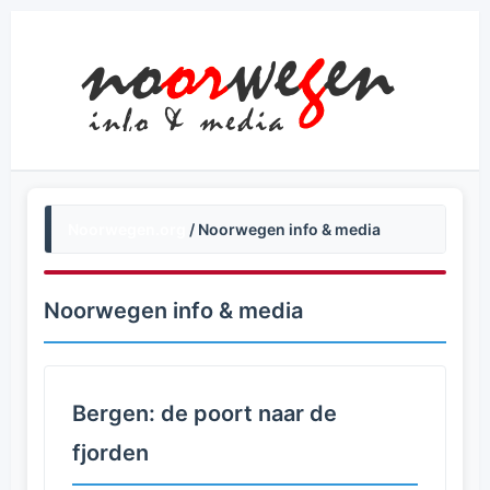
Noorwegen.org
/ Noorwegen info & media
Noorwegen info & media
Bergen: de poort naar de
fjorden