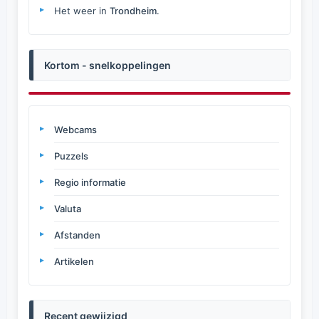
Het weer in
Trondheim
.
Kortom - snelkoppelingen
Webcams
Puzzels
Regio informatie
Valuta
Afstanden
Artikelen
Recent gewijzigd