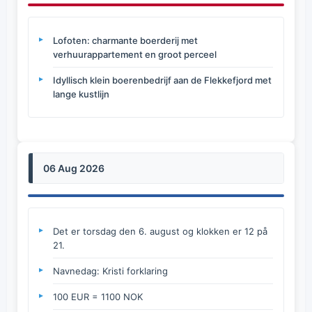
Lofoten: charmante boerderij met
verhuurappartement en groot perceel
Idyllisch klein boerenbedrijf aan de Flekkefjord met
lange kustlijn
06 Aug 2026
Det er torsdag den 6. august og klokken er 12 på
21.
Navnedag: Kristi forklaring
100 EUR = 1100 NOK