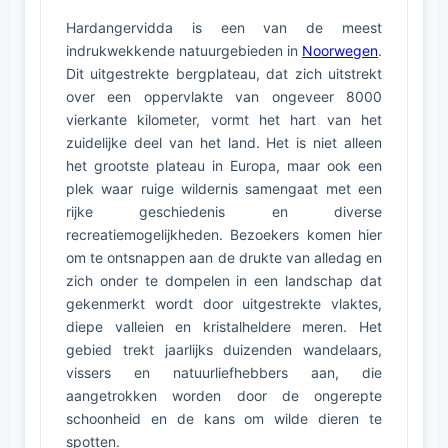
Hardangervidda is een van de meest
indrukwekkende natuurgebieden in
Noorwegen
.
Dit uitgestrekte bergplateau, dat zich uitstrekt
over een oppervlakte van ongeveer 8000
vierkante kilometer, vormt het hart van het
zuidelijke deel van het land. Het is niet alleen
het grootste plateau in Europa, maar ook een
plek waar ruige wildernis samengaat met een
rijke geschiedenis en diverse
recreatiemogelijkheden. Bezoekers komen hier
om te ontsnappen aan de drukte van alledag en
zich onder te dompelen in een landschap dat
gekenmerkt wordt door uitgestrekte vlaktes,
diepe valleien en kristalheldere meren. Het
gebied trekt jaarlijks duizenden wandelaars,
vissers en natuurliefhebbers aan, die
aangetrokken worden door de ongerepte
schoonheid en de kans om wilde dieren te
spotten.