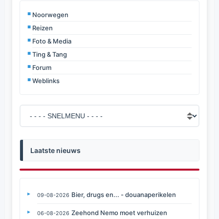
Noorwegen
Reizen
Foto & Media
Ting & Tang
Forum
Weblinks
Laatste nieuws
Bier, drugs en... - douanaperikelen
09-08-2026
Zeehond Nemo moet verhuizen
06-08-2026