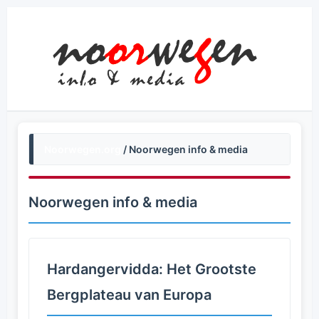
Noorwegen.org
/ Noorwegen info & media
Noorwegen info & media
Hardangervidda: Het Grootste
Bergplateau van Europa