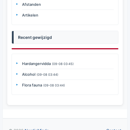
Afstanden
Artikelen
Recent gewijzigd
Hardangervidda
(09-08 03:45)
Alcohol
(09-08 03:44)
Flora fauna
(09-08 03:44)