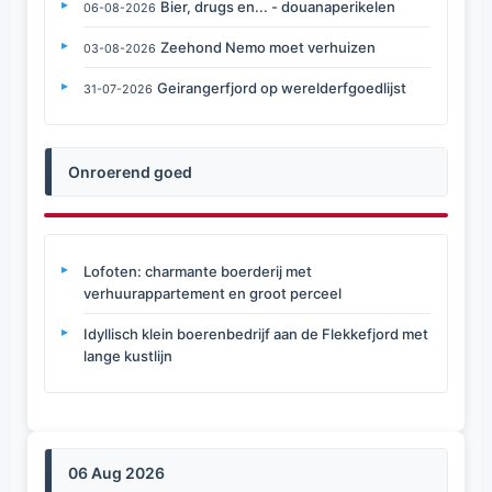
Bier, drugs en... - douanaperikelen
06-08-2026
Zeehond Nemo moet verhuizen
03-08-2026
Geirangerfjord op werelderfgoedlijst
31-07-2026
Onroerend goed
Lofoten: charmante boerderij met
verhuurappartement en groot perceel
Idyllisch klein boerenbedrijf aan de Flekkefjord met
lange kustlijn
06 Aug 2026