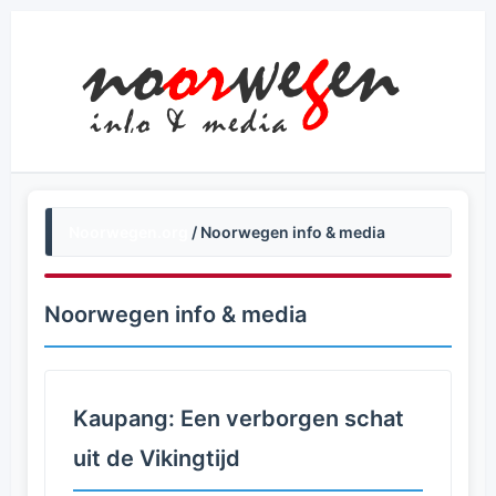
Noorwegen.org
/ Noorwegen info & media
Noorwegen info & media
Kaupang: Een verborgen schat
uit de Vikingtijd