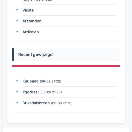
Valuta
Afstanden
Artikelen
Recent gewijzigd
Kaupang
(06-08 21:32)
Yggdrasil
(06-08 21:30)
Briksdalsbreen
(06-08 21:30)