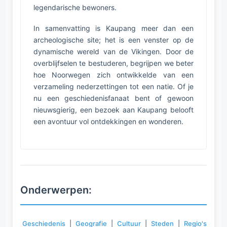
legendarische bewoners.
In samenvatting is Kaupang meer dan een
archeologische site; het is een venster op de
dynamische wereld van de Vikingen. Door de
overblijfselen te bestuderen, begrijpen we beter
hoe Noorwegen zich ontwikkelde van een
verzameling nederzettingen tot een natie. Of je
nu een geschiedenisfanaat bent of gewoon
nieuwsgierig, een bezoek aan Kaupang belooft
een avontuur vol ontdekkingen en wonderen.
Onderwerpen:
Geschiedenis
|
Geografie
|
Cultuur
|
Steden
|
Regio's