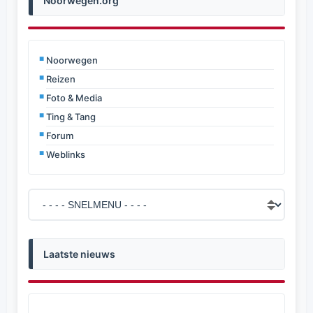
Noorwegen.org
Noorwegen
Reizen
Foto & Media
Ting & Tang
Forum
Weblinks
Laatste nieuws