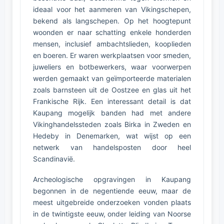
ideaal voor het aanmeren van Vikingschepen,
bekend als langschepen. Op het hoogtepunt
woonden er naar schatting enkele honderden
mensen, inclusief ambachtslieden, kooplieden
en boeren. Er waren werkplaatsen voor smeden,
juweliers en botbewerkers, waar voorwerpen
werden gemaakt van geïmporteerde materialen
zoals barnsteen uit de Oostzee en glas uit het
Frankische Rijk. Een interessant detail is dat
Kaupang mogelijk banden had met andere
Vikinghandelssteden zoals Birka in Zweden en
Hedeby in Denemarken, wat wijst op een
netwerk van handelsposten door heel
Scandinavië.
Archeologische opgravingen in Kaupang
begonnen in de negentiende eeuw, maar de
meest uitgebreide onderzoeken vonden plaats
in de twintigste eeuw, onder leiding van Noorse