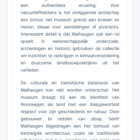
een authentieke ervaring. Voor
natuurliefhebbers is het omliggende landschap
een bonus: het museum grenst aan bossen en
meren, ideaal voor wandelingen of picknicks.
Interessant detail is dat Maihaugen ook een rol
speelt in wetenschappelijk onderzoek;
archeologen en historici gebruiken de collectie
om inzichten te verkrijgen in klimaatverandering
en duurzame landbouwpraktijken uit het
verleden.
De culturele en toeristische betekenis van
Maihaugen kan niet worden onderschat. Het
museum draagt bij aan de identiteit van
Noorwegen als land met een diepgeworteld
respect voor zijn geschiedenis en natuur. Door
gebouwen te redden van sloop, heeft
Maihaugen bijgedragen aan het behoud van
bedreigde architectuur, zoals de traditionele