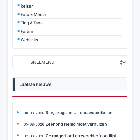
Reizen
Foto & Media
Ting & Tang
Forum
Weblinks
Laatste nieuws
Bier, drugs en... - douanaperikelen
08-08-2026
Zeehond Nemo moet verhuizen
05-08-2026
Geirangerfjord op werelderfgoedlijst
02-08-2026