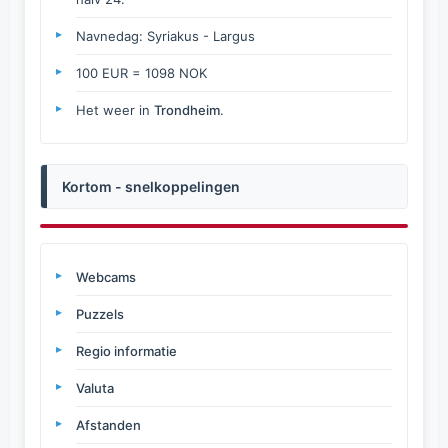
Navnedag: Syriakus - Largus
100 EUR = 1098 NOK
Het weer in
Trondheim
.
Kortom - snelkoppelingen
Webcams
Puzzels
Regio informatie
Valuta
Afstanden