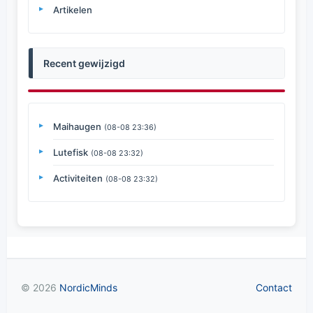
Artikelen
Recent gewijzigd
Maihaugen
(08-08 23:36)
Lutefisk
(08-08 23:32)
Activiteiten
(08-08 23:32)
© 2026
NordicMinds
Contact