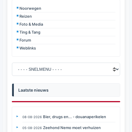
Noorwegen
Reizen
Foto & Media
Ting & Tang
Forum
Weblinks
Laatste nieuws
Bier, drugs en... - douanaperikelen
08-08-2026
Zeehond Nemo moet verhuizen
05-08-2026