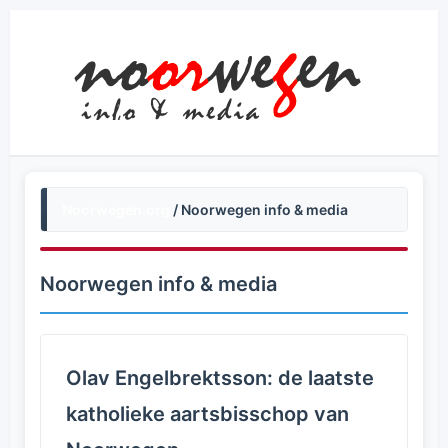
Noorwegen.org
/ Noorwegen info & media
Noorwegen info & media
Olav Engelbrektsson: de laatste
katholieke aartsbisschop van