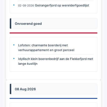
Geirangerfjord op werelderfgoedlijst
02-08-2026
Onroerend goed
Lofoten: charmante boerderij met
verhuurappartement en groot perceel
Idyllisch klein boerenbedrijf aan de Flekkefjord met
lange kustlijn
08 Aug 2026