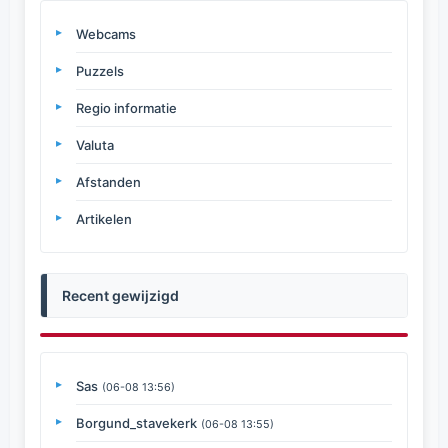
Webcams
Puzzels
Regio informatie
Valuta
Afstanden
Artikelen
Recent gewijzigd
Sas
(06-08 13:56)
Borgund_stavekerk
(06-08 13:55)