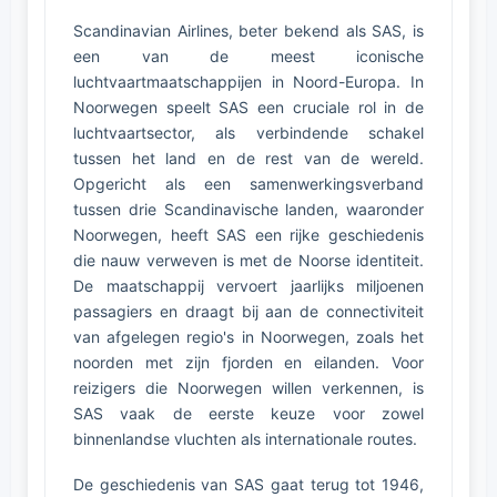
Scandinavian Airlines, beter bekend als SAS, is
een van de meest iconische
luchtvaartmaatschappijen in Noord-Europa. In
Noorwegen speelt SAS een cruciale rol in de
luchtvaartsector, als verbindende schakel
tussen het land en de rest van de wereld.
Opgericht als een samenwerkingsverband
tussen drie Scandinavische landen, waaronder
Noorwegen, heeft SAS een rijke geschiedenis
die nauw verweven is met de Noorse identiteit.
De maatschappij vervoert jaarlijks miljoenen
passagiers en draagt bij aan de connectiviteit
van afgelegen regio's in Noorwegen, zoals het
noorden met zijn fjorden en eilanden. Voor
reizigers die Noorwegen willen verkennen, is
SAS vaak de eerste keuze voor zowel
binnenlandse vluchten als internationale routes.
De geschiedenis van SAS gaat terug tot 1946,