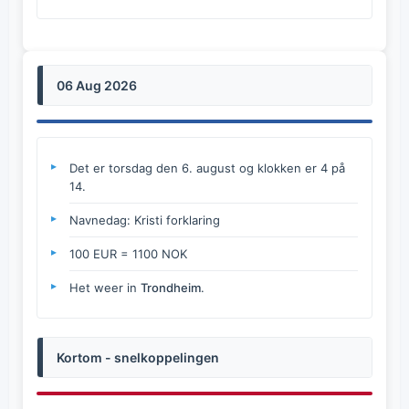
06 Aug 2026
Det er torsdag den 6. august og klokken er 4 på
14.
Navnedag: Kristi forklaring
100 EUR = 1100 NOK
Het weer in
Trondheim
.
Kortom - snelkoppelingen