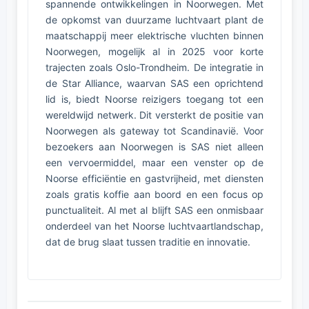
spannende ontwikkelingen in Noorwegen. Met
de opkomst van duurzame luchtvaart plant de
maatschappij meer elektrische vluchten binnen
Noorwegen, mogelijk al in 2025 voor korte
trajecten zoals Oslo-Trondheim. De integratie in
de Star Alliance, waarvan SAS een oprichtend
lid is, biedt Noorse reizigers toegang tot een
wereldwijd netwerk. Dit versterkt de positie van
Noorwegen als gateway tot Scandinavië. Voor
bezoekers aan Noorwegen is SAS niet alleen
een vervoermiddel, maar een venster op de
Noorse efficiëntie en gastvrijheid, met diensten
zoals gratis koffie aan boord en een focus op
punctualiteit. Al met al blijft SAS een onmisbaar
onderdeel van het Noorse luchtvaartlandschap,
dat de brug slaat tussen traditie en innovatie.