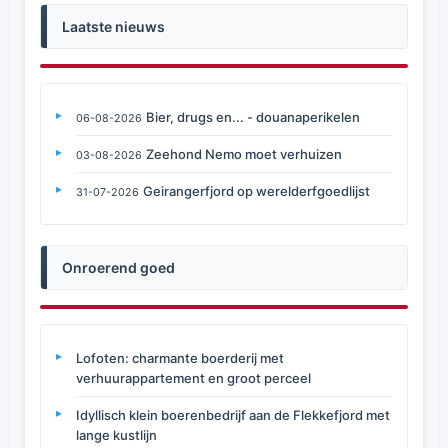
Laatste nieuws
Bier, drugs en... - douanaperikelen
06-08-2026
Zeehond Nemo moet verhuizen
03-08-2026
Geirangerfjord op werelderfgoedlijst
31-07-2026
Onroerend goed
Lofoten: charmante boerderij met
verhuurappartement en groot perceel
Idyllisch klein boerenbedrijf aan de Flekkefjord met
lange kustlijn