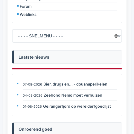
Forum
Weblinks
Laatste nieuws
Bier, drugs en... - douanaperikelen
07-08-2026
Zeehond Nemo moet verhuizen
04-08-2026
Geirangerfjord op werelderfgoedlijst
01-08-2026
Onroerend goed