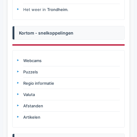
Het weer in
Trondheim
.
Kortom - snelkoppelingen
Webcams
Puzzels
Regio informatie
Valuta
Afstanden
Artikelen