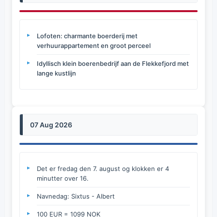
Lofoten: charmante boerderij met
verhuurappartement en groot perceel
Idyllisch klein boerenbedrijf aan de Flekkefjord met
lange kustlijn
07 Aug 2026
Det er fredag den 7. august og klokken er 4
minutter over 16.
Navnedag: Sixtus - Albert
100 EUR = 1099 NOK