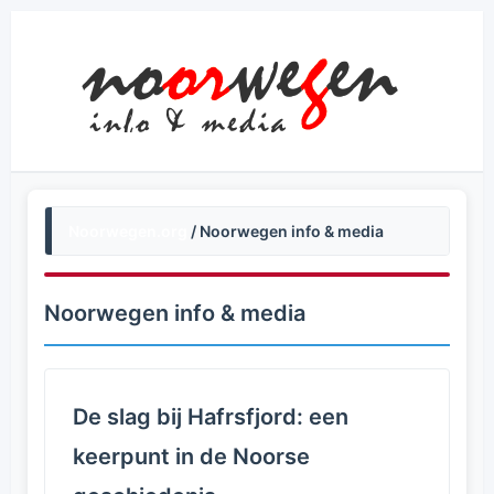
Noorwegen.org
/ Noorwegen info & media
Noorwegen info & media
De slag bij Hafrsfjord: een
keerpunt in de Noorse