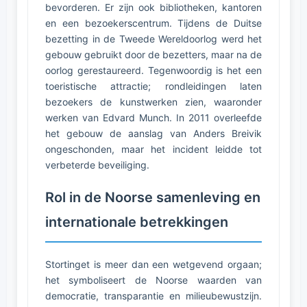
bevorderen. Er zijn ook bibliotheken, kantoren
en een bezoekerscentrum. Tijdens de Duitse
bezetting in de Tweede Wereldoorlog werd het
gebouw gebruikt door de bezetters, maar na de
oorlog gerestaureerd. Tegenwoordig is het een
toeristische attractie; rondleidingen laten
bezoekers de kunstwerken zien, waaronder
werken van Edvard Munch. In 2011 overleefde
het gebouw de aanslag van Anders Breivik
ongeschonden, maar het incident leidde tot
verbeterde beveiliging.
Rol in de Noorse samenleving en
internationale betrekkingen
Stortinget is meer dan een wetgevend orgaan;
het symboliseert de Noorse waarden van
democratie, transparantie en milieubewustzijn.