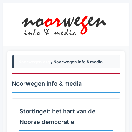
Noorwegen.org
/ Noorwegen info & media
Noorwegen info & media
Stortinget: het hart van de
Noorse democratie