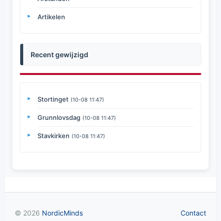
Artikelen
Recent gewijzigd
Stortinget
(10-08 11:47)
Grunnlovsdag
(10-08 11:47)
Stavkirken
(10-08 11:47)
© 2026
NordicMinds
Contact