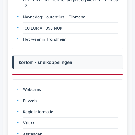
12.
Navnedag: Laurentius - Filomena
100 EUR = 1098 NOK
Het weer in
Trondheim
.
Kortom - snelkoppelingen
Webcams
Puzzels
Regio informatie
Valuta
Afstanden