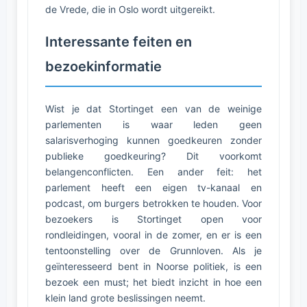
de Vrede, die in Oslo wordt uitgereikt.
Interessante feiten en
bezoekinformatie
Wist je dat Stortinget een van de weinige
parlementen is waar leden geen
salarisverhoging kunnen goedkeuren zonder
publieke goedkeuring? Dit voorkomt
belangenconflicten. Een ander feit: het
parlement heeft een eigen tv-kanaal en
podcast, om burgers betrokken te houden. Voor
bezoekers is Stortinget open voor
rondleidingen, vooral in de zomer, en er is een
tentoonstelling over de Grunnloven. Als je
geïnteresseerd bent in Noorse politiek, is een
bezoek een must; het biedt inzicht in hoe een
klein land grote beslissingen neemt.