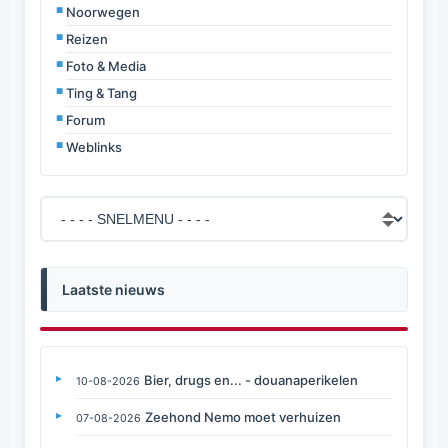
Noorwegen
Reizen
Foto & Media
Ting & Tang
Forum
Weblinks
Laatste nieuws
Bier, drugs en... - douanaperikelen
10-08-2026
Zeehond Nemo moet verhuizen
07-08-2026