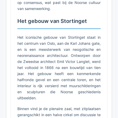
op consensus, wat past bij de Noorse cultuur
van samenwerking.
Het gebouw van Stortinget
Het iconische gebouw van Stortinget staat in
het centrum van Oslo, aan de Karl Johans gate,
en is een meesterwerk van neogotische en
neorenaissance architectuur. Ontworpen door
de Zweedse architect Emil Victor Langlet, werd
het voltooid in 1866 na een bouwtijd van tien
jaar. Het gebouw heeft een kenmerkende
halfronde gevel en een centrale toren, en het
interieur is rijk versierd met muurschilderingen
en sculpturen die Noorse geschiedenis
uitbeelden.
Binnen vind je de plenaire zaal, met zitplaatsen
gerangschikt in een halve cirkel om discussie te