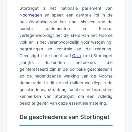
Stortinget is het nationale parlement van
Noorwegen
en speelt een centrale rol in de
besluitvorming van het land. Als een van de
oudste parlementen in Europa
vertegenwoordigt het de stem van het Noorse
volk en is het verantwoordelijk voor wetgeving,
begrotingen en controle op de regering.
Gevestigd in de hoofdstad
Oslo
, trekt Stortinget
jaarlijks duizenden bezoekers die
geïnteresseerd zijn in de politieke geschiedenis
en de hedendaagse werking van de Noorse
democratie. In dit artikel duiken we diep in de
geschiedenis, structuur, functies en bijzondere
kenmerken van Stortinget, om een volledig
beeld te geven van deze essentiële instelling.
De geschiedenis van Stortinget