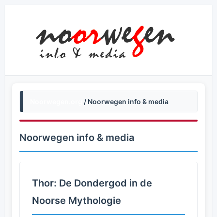
Noorwegen.org
/ Noorwegen info & media
Noorwegen info & media
Thor: De Dondergod in de
Noorse Mythologie