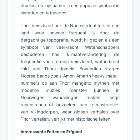
rituelen, en zijn hamer is een populair symbool in
sieraden en tatoeages.
Thor beïnvloedt ook de Noorse identiteit. In een
land waar onweer frequent is door de
bergachtige topografie, wordt hij gezien als een
symbool van veerkracht. Wetenschappers
bestuderen hoe klimaatverandering de
frequentie van stormen beïnvloedt, wat indirect
linkt aan Thors domein. Bovendien dragen
Noorse bands zoals Amon Amarth heavy metal-
nummers op aan Thor, mengend mythen met
moderne muziek. Toeristen kunnen in
Noorwegen wandelingen maken langs
runenstenen of bezoeken aan reconstructies
van Vikingdorpen, waar gidsen verhalen over
Thor vertellen, verrijkt met historische feiten.
Interessante Feiten en Erfgoed