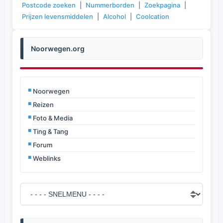
Postcode zoeken
|
Nummerborden
|
Zoekpagina
|
Prijzen levensmiddelen
|
Alcohol
|
Coolcation
Noorwegen.org
Noorwegen
Reizen
Foto & Media
Ting & Tang
Forum
Weblinks