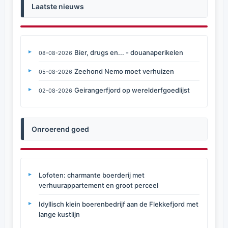
Laatste nieuws
Bier, drugs en... - douanaperikelen
08-08-2026
Zeehond Nemo moet verhuizen
05-08-2026
Geirangerfjord op werelderfgoedlijst
02-08-2026
Onroerend goed
Lofoten: charmante boerderij met
verhuurappartement en groot perceel
Idyllisch klein boerenbedrijf aan de Flekkefjord met
lange kustlijn