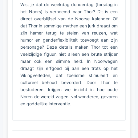
Wist je dat de weekdag donderdag (torsdag in
het Noors) is vernoemd naar Thor? Dit is een
direct overblijfsel van de Noorse kalender. Of
dat Thor in sommige mythen een jurk draagt om
zijn hamer terug te stelen van reuzen, wat
humor en genderflexibiliteit toevoegt aan zijn
personage? Deze details maken Thor tot een
veelzijdige figuur, niet alleen een brute strijder
maar ook een slimme held. In Noorwegen
draagt zijn erfgoed bij aan een trots op het
Vikingverleden, dat toerisme stimuleert en
cultureel behoud bevordert. Door Thor te
bestuderen, krijgen we inzicht in hoe oude
Noren de wereld zagen: vol wonderen, gevaren
en goddelijke interventie.