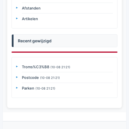
Afstanden
Artikelen
Recent gewijzigd
Troms%C3%B8
(10-08 21:21)
Postcode
(10-08 21:21)
Parken
(10-08 21:21)