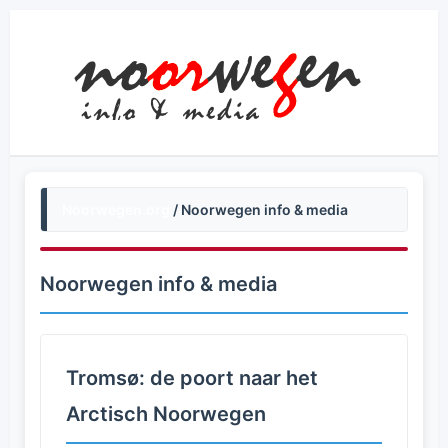
Noorwegen.org
/ Noorwegen info & media
Noorwegen info & media
Tromsø: de poort naar het
Arctisch Noorwegen