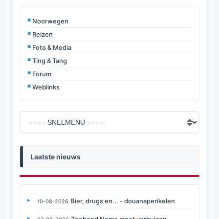
Noorwegen
Reizen
Foto & Media
Ting & Tang
Forum
Weblinks
Laatste nieuws
Bier, drugs en... - douanaperikelen
10-08-2026