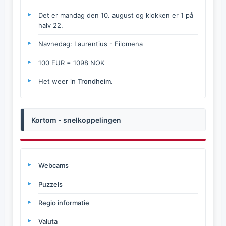
Det er mandag den 10. august og klokken er 1 på
halv 22.
Navnedag: Laurentius - Filomena
100 EUR = 1098 NOK
Het weer in
Trondheim
.
Kortom - snelkoppelingen
Webcams
Puzzels
Regio informatie
Valuta