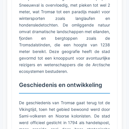
Sneeuwval is overvloedig, met pieken tot wel 2
meter, wat Tromsø tot een paradijs maakt voor
wintersporten zoals langlaufen en
hondensledetochten. De omliggende natuur
omvat dramatische landschappen met eilanden,
fjorden en bergtoppen zoals de
Tromsdalstinden, die een hoogte van 1238
meter bereikt. Deze geografie heeft de stad
gevormd tot een knooppunt voor avontuurlijke
reizigers en wetenschappers die de Arctische
ecosystemen bestuderen.
Geschiedenis en ontwikkeling
De geschiedenis van Tromsø gaat terug tot de
Vikingtijd, toen het gebied bewoond werd door
Sami-volkeren en Noorse kolonisten. De stad
werd officieel gesticht in 1794 als handelspost,