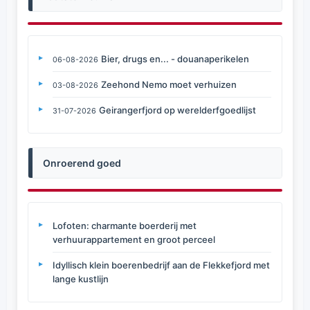
Bier, drugs en... - douanaperikelen
06-08-2026
Zeehond Nemo moet verhuizen
03-08-2026
Geirangerfjord op werelderfgoedlijst
31-07-2026
Onroerend goed
Lofoten: charmante boerderij met
verhuurappartement en groot perceel
Idyllisch klein boerenbedrijf aan de Flekkefjord met
lange kustlijn