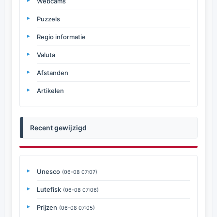
Webcams
Puzzels
Regio informatie
Valuta
Afstanden
Artikelen
Recent gewijzigd
Unesco
(06-08 07:07)
Lutefisk
(06-08 07:06)
Prijzen
(06-08 07:05)