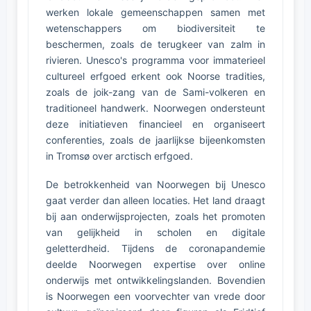
werken lokale gemeenschappen samen met
wetenschappers om biodiversiteit te
beschermen, zoals de terugkeer van zalm in
rivieren. Unesco's programma voor immaterieel
cultureel erfgoed erkent ook Noorse tradities,
zoals de joik-zang van de Sami-volkeren en
traditioneel handwerk. Noorwegen ondersteunt
deze initiatieven financieel en organiseert
conferenties, zoals de jaarlijkse bijeenkomsten
in Tromsø over arctisch erfgoed.
De betrokkenheid van Noorwegen bij Unesco
gaat verder dan alleen locaties. Het land draagt
bij aan onderwijsprojecten, zoals het promoten
van gelijkheid in scholen en digitale
geletterdheid. Tijdens de coronapandemie
deelde Noorwegen expertise over online
onderwijs met ontwikkelingslanden. Bovendien
is Noorwegen een voorvechter van vrede door