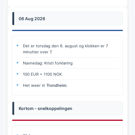
06 Aug 2026
Det er torsdag den 6. august og klokken er 7
minutter over 7.
Navnedag: Kristi forklaring
100 EUR = 1100 NOK
Het weer in
Trondheim
.
Kortom - snelkoppelingen