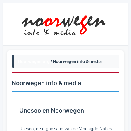
Noorwegen.org
/ Noorwegen info & media
Noorwegen info & media
Unesco en Noorwegen
Unesco, de organisatie van de Verenigde Naties