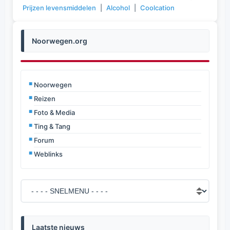
Prijzen levensmiddelen
|
Alcohol
|
Coolcation
Noorwegen.org
Noorwegen
Reizen
Foto & Media
Ting & Tang
Forum
Weblinks
Laatste nieuws