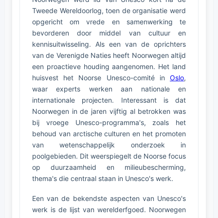
Tweede Wereldoorlog, toen de organisatie werd
opgericht om vrede en samenwerking te
bevorderen door middel van cultuur en
kennisuitwisseling. Als een van de oprichters
van de Verenigde Naties heeft Noorwegen altijd
een proactieve houding aangenomen. Het land
huisvest het Noorse Unesco-comité in
Oslo
,
waar experts werken aan nationale en
internationale projecten. Interessant is dat
Noorwegen in de jaren vijftig al betrokken was
bij vroege Unesco-programma's, zoals het
behoud van arctische culturen en het promoten
van wetenschappelijk onderzoek in
poolgebieden. Dit weerspiegelt de Noorse focus
op duurzaamheid en milieubescherming,
thema's die centraal staan in Unesco's werk.
Een van de bekendste aspecten van Unesco's
werk is de lijst van werelderfgoed. Noorwegen