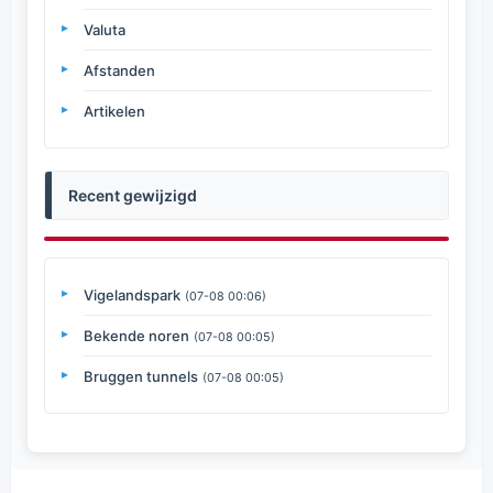
Valuta
Afstanden
Artikelen
Recent gewijzigd
Vigelandspark
(07-08 00:06)
Bekende noren
(07-08 00:05)
Bruggen tunnels
(07-08 00:05)