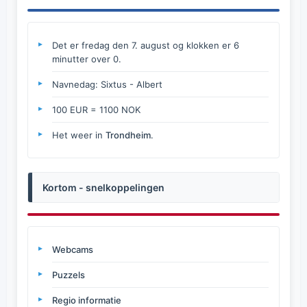
Det er fredag den 7. august og klokken er 6
minutter over 0.
Navnedag: Sixtus - Albert
100 EUR = 1100 NOK
Het weer in
Trondheim
.
Kortom - snelkoppelingen
Webcams
Puzzels
Regio informatie