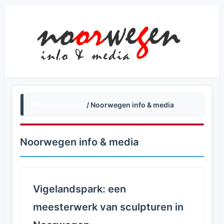
Noorwegen.org
/ Noorwegen info & media
Noorwegen info & media
Vigelandspark: een
meesterwerk van sculpturen in