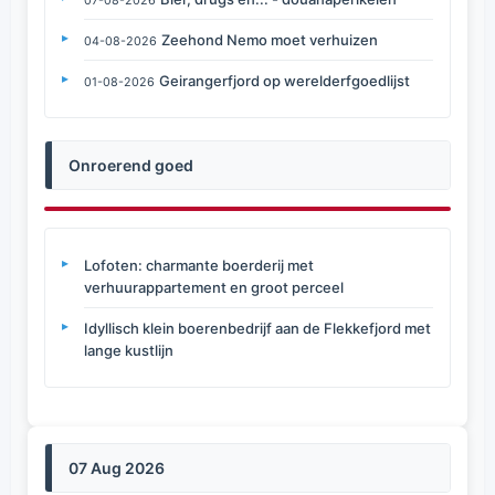
07-08-2026
Zeehond Nemo moet verhuizen
04-08-2026
Geirangerfjord op werelderfgoedlijst
01-08-2026
Onroerend goed
Lofoten: charmante boerderij met
verhuurappartement en groot perceel
Idyllisch klein boerenbedrijf aan de Flekkefjord met
lange kustlijn
07 Aug 2026