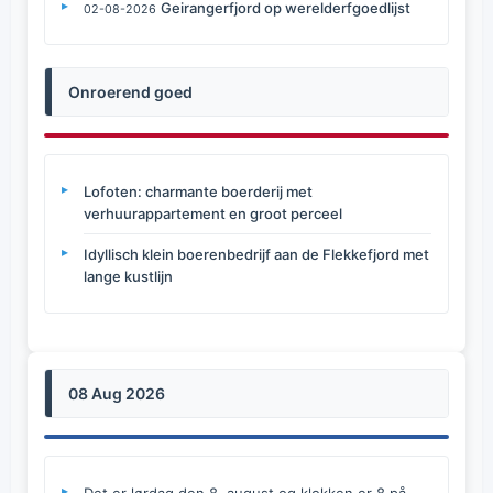
Geirangerfjord op werelderfgoedlijst
02-08-2026
Onroerend goed
Lofoten: charmante boerderij met
verhuurappartement en groot perceel
Idyllisch klein boerenbedrijf aan de Flekkefjord met
lange kustlijn
08 Aug 2026