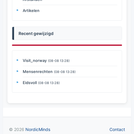
Artikelen
Recent gewijzigd
Visit_norway
(08-08 13:28)
Mensenrechten
(08-08 13:28)
Eidsvoll
(08-08 13:28)
© 2026
NordicMinds
Contact