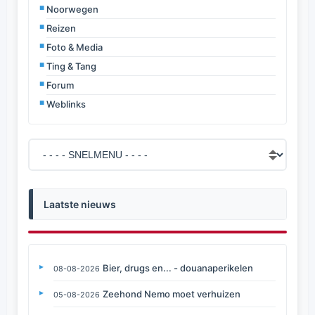
Noorwegen
Reizen
Foto & Media
Ting & Tang
Forum
Weblinks
Laatste nieuws
Bier, drugs en... - douanaperikelen
08-08-2026
Zeehond Nemo moet verhuizen
05-08-2026