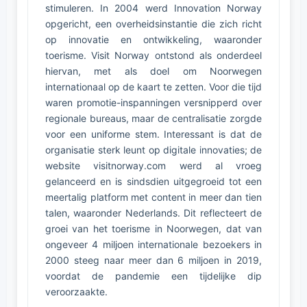
stimuleren. In 2004 werd Innovation Norway
opgericht, een overheidsinstantie die zich richt
op innovatie en ontwikkeling, waaronder
toerisme. Visit Norway ontstond als onderdeel
hiervan, met als doel om Noorwegen
internationaal op de kaart te zetten. Voor die tijd
waren promotie-inspanningen versnipperd over
regionale bureaus, maar de centralisatie zorgde
voor een uniforme stem. Interessant is dat de
organisatie sterk leunt op digitale innovaties; de
website visitnorway.com werd al vroeg
gelanceerd en is sindsdien uitgegroeid tot een
meertalig platform met content in meer dan tien
talen, waaronder Nederlands. Dit reflecteert de
groei van het toerisme in Noorwegen, dat van
ongeveer 4 miljoen internationale bezoekers in
2000 steeg naar meer dan 6 miljoen in 2019,
voordat de pandemie een tijdelijke dip
veroorzaakte.