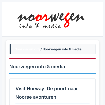
Noorwegen.org
/ Noorwegen info & media
Noorwegen info & media
Visit Norway: De poort naar
Noorse avonturen