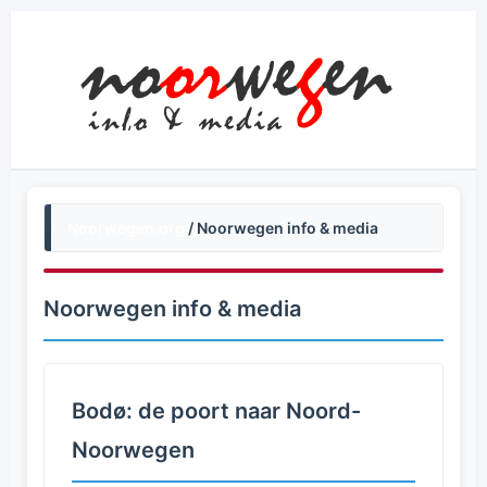
Noorwegen.org
/ Noorwegen info & media
Noorwegen info & media
Bodø: de poort naar Noord-
Noorwegen