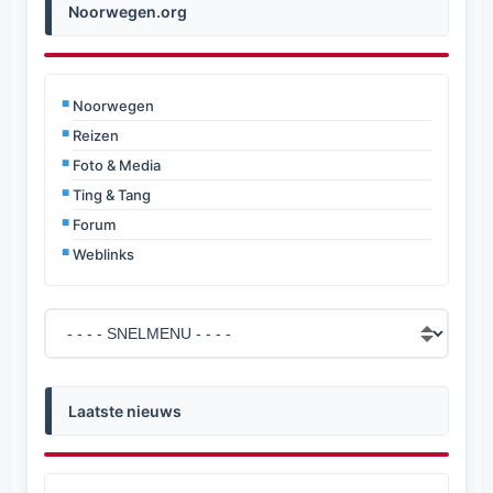
Noorwegen.org
Noorwegen
Reizen
Foto & Media
Ting & Tang
Forum
Weblinks
Laatste nieuws