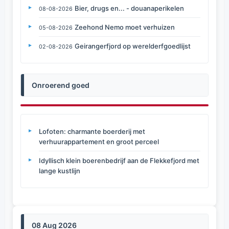
Bier, drugs en... - douanaperikelen
08-08-2026
Zeehond Nemo moet verhuizen
05-08-2026
Geirangerfjord op werelderfgoedlijst
02-08-2026
Onroerend goed
Lofoten: charmante boerderij met
verhuurappartement en groot perceel
Idyllisch klein boerenbedrijf aan de Flekkefjord met
lange kustlijn
08 Aug 2026