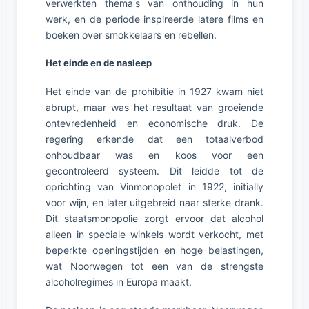
verwerkten thema's van onthouding in hun
werk, en de periode inspireerde latere films en
boeken over smokkelaars en rebellen.
Het einde en de nasleep
Het einde van de prohibitie in 1927 kwam niet
abrupt, maar was het resultaat van groeiende
ontevredenheid en economische druk. De
regering erkende dat een totaalverbod
onhoudbaar was en koos voor een
gecontroleerd systeem. Dit leidde tot de
oprichting van Vinmonopolet in 1922, initially
voor wijn, en later uitgebreid naar sterke drank.
Dit staatsmonopolie zorgt ervoor dat alcohol
alleen in speciale winkels wordt verkocht, met
beperkte openingstijden en hoge belastingen,
wat Noorwegen tot een van de strengste
alcoholregimes in Europa maakt.