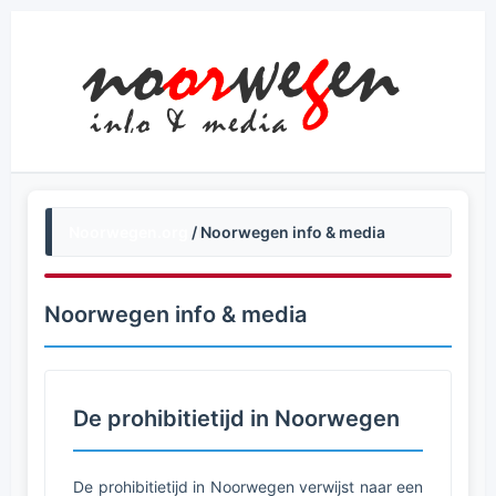
Noorwegen.org
/ Noorwegen info & media
Noorwegen info & media
De prohibitietijd in Noorwegen
De prohibitietijd in Noorwegen verwijst naar een