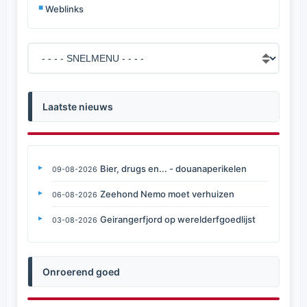
Weblinks
Laatste nieuws
Bier, drugs en... - douanaperikelen
09-08-2026
Zeehond Nemo moet verhuizen
06-08-2026
Geirangerfjord op werelderfgoedlijst
03-08-2026
Onroerend goed