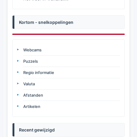
Kortom - snelkoppelingen
Webcams
Puzzels
Regio informatie
Valuta
Afstanden
Artikelen
Recent gewijzigd