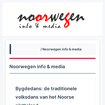
Noorwegen.org
/ Noorwegen info & media
Noorwegen info & media
Bygdedans: de traditionele
volksdans van het Noorse