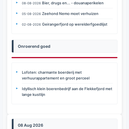
Bier, drugs en... - douanaperikelen
08-08-2026
Zeehond Nemo moet verhuizen
05-08-2026
Geirangerfjord op werelderfgoedlijst
02-08-2026
Onroerend goed
Lofoten: charmante boerderij met
verhuurappartement en groot perceel
Idyllisch klein boerenbedrijf aan de Flekkefjord met
lange kustlijn
08 Aug 2026