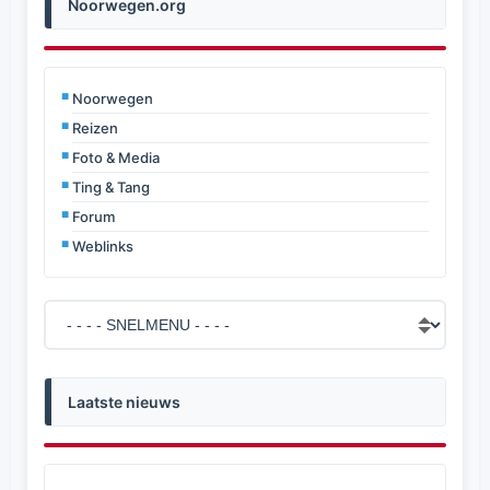
Noorwegen.org
Noorwegen
Reizen
Foto & Media
Ting & Tang
Forum
Weblinks
Laatste nieuws