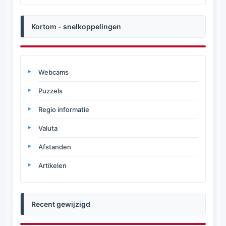
Kortom - snelkoppelingen
Webcams
Puzzels
Regio informatie
Valuta
Afstanden
Artikelen
Recent gewijzigd