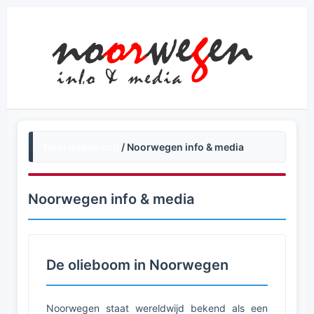
Noorwegen.org
/ Noorwegen info & media
Noorwegen info & media
De olieboom in Noorwegen
Noorwegen staat wereldwijd bekend als een