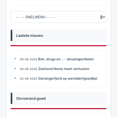
Laatste nieuws
Bier, drugs en... - douanaperikelen
09-08-2026
Zeehond Nemo moet verhuizen
06-08-2026
Geirangerfjord op werelderfgoedlijst
03-08-2026
Onroerend goed