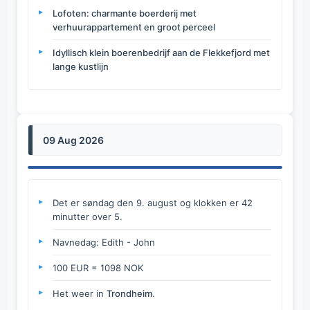
Lofoten: charmante boerderij met
verhuurappartement en groot perceel
Idyllisch klein boerenbedrijf aan de Flekkefjord met
lange kustlijn
09 Aug 2026
Det er søndag den 9. august og klokken er 42
minutter over 5.
Navnedag: Edith - John
100 EUR = 1098 NOK
Het weer in
Trondheim
.