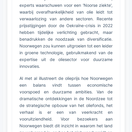
experts waarschuwen voor een 'Noorse ziekte',
waarbij overafhankelijkheid van olie leidt tot
verwaarlozing van andere sectoren. Recente
prijsstijgingen door de Oekraïne-crisis in 2022
hebben tijdelijke verlichting gebracht, maar
benadrukken de noodzaak van diversificatie.
Noorwegen zou kunnen uitgroeien tot een leider
in groene technologie, gebruikmakend van de
expertise uit de oliesector voor duurzame
innovaties.
Al met al illustreert de olieprijs hoe Noorwegen
een balans vindt tussen economische
voorspoed en duurzame ambities. Van de
dramatische ontdekkingen in de Noordzee tot
de strategische opbouw van het oliefonds, het
verhaal is er een van veerkracht en
vooruitziendheid. Voor bezoekers aan
Noorwegen biedt dit inzicht in waarom het land