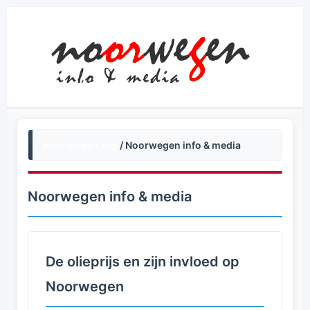
Noorwegen.org
/ Noorwegen info & media
Noorwegen info & media
De olieprijs en zijn invloed op
Noorwegen