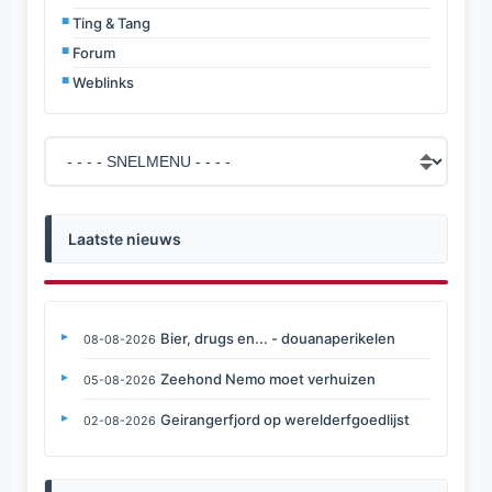
Ting & Tang
Forum
Weblinks
Laatste nieuws
Bier, drugs en... - douanaperikelen
08-08-2026
Zeehond Nemo moet verhuizen
05-08-2026
Geirangerfjord op werelderfgoedlijst
02-08-2026