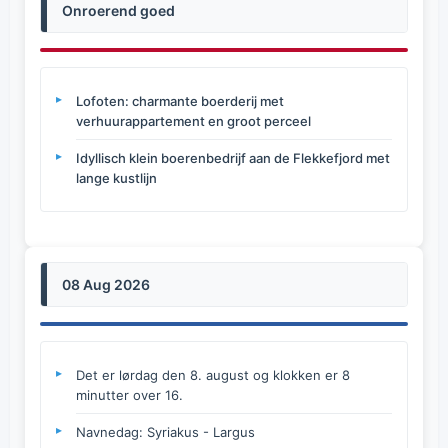
Onroerend goed
Lofoten: charmante boerderij met
verhuurappartement en groot perceel
Idyllisch klein boerenbedrijf aan de Flekkefjord met
lange kustlijn
08 Aug 2026
Det er lørdag den 8. august og klokken er 8
minutter over 16.
Navnedag: Syriakus - Largus