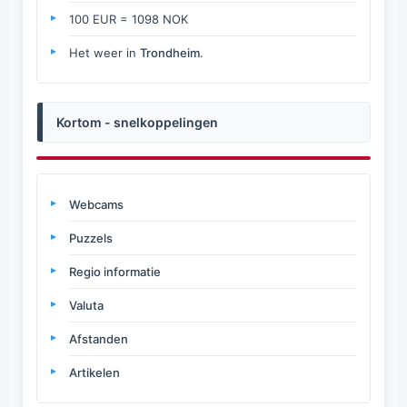
100 EUR = 1098 NOK
Het weer in
Trondheim
.
Kortom - snelkoppelingen
Webcams
Puzzels
Regio informatie
Valuta
Afstanden
Artikelen